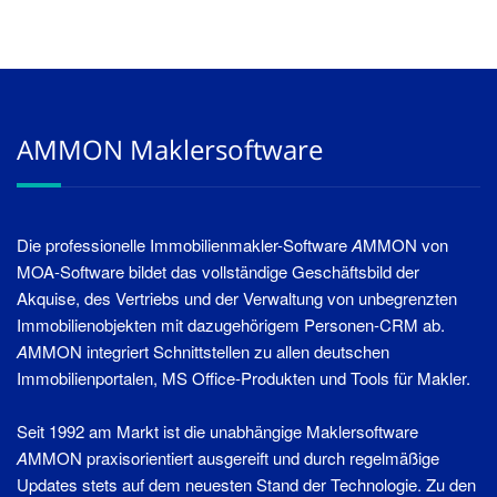
AMMON Maklersoftware
Die professionelle Immobilienmakler-Software
A
MMON von
MOA-Software bildet das vollständige Geschäftsbild der
Akquise, des Vertriebs und der Verwaltung von unbegrenzten
Immobilienobjekten mit dazugehörigem Personen-CRM ab.
A
MMON integriert Schnittstellen zu allen deutschen
Immobilienportalen, MS Office-Produkten und Tools für Makler.
Seit 1992 am Markt ist die unabhängige Maklersoftware
A
MMON praxisorientiert ausgereift und durch regelmäßige
Updates stets auf dem neuesten Stand der Technologie. Zu den