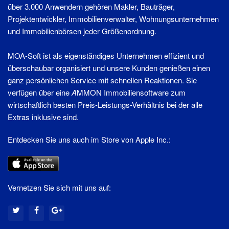
über 3.000 Anwendern gehören Makler, Bauträger,
Projektentwickler, Immobilienverwalter, Wohnungsunternehmen
und Immobilienbörsen jeder Größenordnung.
MOA-Soft ist als eigenständiges Unternehmen effizient und
überschaubar organisiert und unsere Kunden genießen einen
ganz persönlichen Service mit schnellen Reaktionen. Sie
verfügen über eine
A
MMON Immobiliensoftware zum
wirtschaftlich besten Preis-Leistungs-Verhältnis bei der alle
Extras inklusive sind.
Entdecken Sie uns auch im Store von Apple Inc.:
Vernetzen Sie sich mit uns auf: