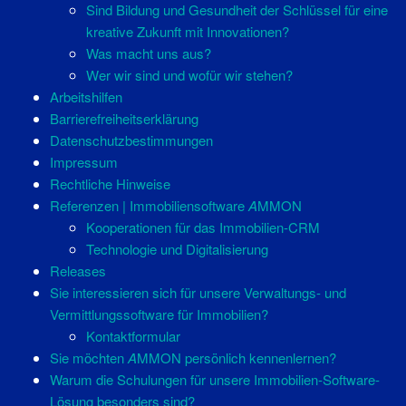
Sind Bildung und Gesundheit der Schlüssel für eine
kreative Zukunft mit Innovationen?
Was macht uns aus?
Wer wir sind und wofür wir stehen?
Arbeitshilfen
Barrierefreiheitserklärung
Datenschutzbestimmungen
Impressum
Rechtliche Hinweise
Referenzen | Immobiliensoftware
A
MMON
Kooperationen für das Immobilien-CRM
Technologie und Digitalisierung
Releases
Sie interessieren sich für unsere Verwaltungs- und
Vermittlungssoftware für Immobilien?
Kontaktformular
Sie möchten
A
MMON persönlich kennenlernen?
Warum die Schulungen für unsere Immobilien-Software-
Lösung besonders sind?