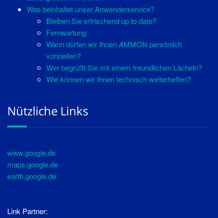
Was beinhaltet unser Anwenderservice?
Bleiben Sie erfrischend up to date?
Fernwartung
Wann dürfen wir Ihnen
A
MMON persönlich
vorstellen?
Wer begrüßt Sie mit einem freundlichen Lächeln?
Wie können wir Ihnen technisch weiterhelfen?
Nützliche Links
www.google.de
maps.google.de
earth.google.de
Link Partner: