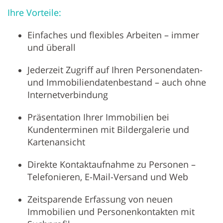
Ihre Vorteile:
Einfaches und flexibles Arbeiten – immer
und überall
Jederzeit Zugriff auf Ihren Personendaten-
und Immobiliendatenbestand – auch ohne
Internetverbindung
Präsentation Ihrer Immobilien bei
Kundenterminen mit Bildergalerie und
Kartenansicht
Direkte Kontaktaufnahme zu Personen –
Telefonieren, E-Mail-Versand und Web
Zeitsparende Erfassung von neuen
Immobilien und Personenkontakten mit