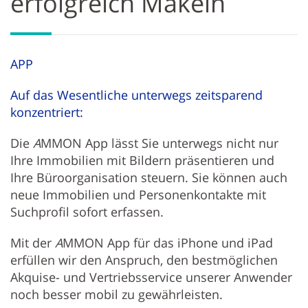
erfolgreich Makeln
APP
Auf das Wesentliche unterwegs zeitsparend
konzentriert:
Die
A
MMON App lässt Sie unterwegs nicht nur
Ihre Immobilien mit Bildern präsentieren und
Ihre Büroorganisation steuern. Sie können auch
neue Immobilien und Personenkontakte mit
Suchprofil sofort erfassen.
Mit der
A
MMON App für das iPhone und iPad
erfüllen wir den Anspruch, den bestmöglichen
Akquise- und Vertriebsservice unserer Anwender
noch besser mobil zu gewährleisten.