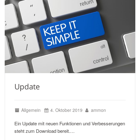
Update
Allgemein
4. Oktober 2019
ammon
Ein Update mit neuen Funktionen und Verbesserungen
steht zum Download bereit.…