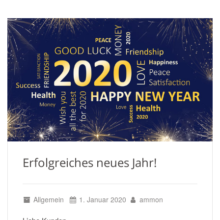
Erfolgreiches neues Jahr!
Allgemein
1. Januar 2020
ammon