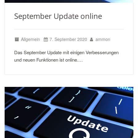
September Update online
Allgemein
7. September 2020
ammon
Das September Update mit einigen Verbesserungen
und neuen Funktionen ist online.…