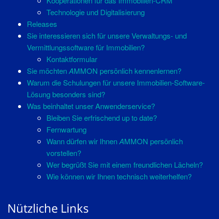
Kooperationen für das Immobilien-CRM
Technologie und Digitalisierung
Releases
Sie interessieren sich für unsere Verwaltungs- und
Vermittlungssoftware für Immobilien?
Kontaktformular
Sie möchten
A
MMON persönlich kennenlernen?
Warum die Schulungen für unsere Immobilien-Software-
Lösung besonders sind?
Was beinhaltet unser Anwenderservice?
Bleiben Sie erfrischend up to date?
Fernwartung
Wann dürfen wir Ihnen
A
MMON persönlich
vorstellen?
Wer begrüßt Sie mit einem freundlichen Lächeln?
Wie können wir Ihnen technisch weiterhelfen?
Nützliche Links