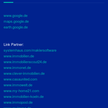
www.google.de
maps.google.de
earth.google.de
Link Partner:
systemhaus.com/maklersoftware
www.immobilien.de
www.immobilienscout24.de
www.immonet.de
www.clever-immobilien.de
www.casaunited.com
www.immowelt.de
www.my-home21.com
www.immobilien-koeln.de
www.immopool.de
www.myimmo.de