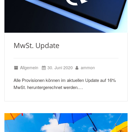
MwSt. Update
Allgemein
30. Juni 2020
ammon
Alle Provisionen können im aktuellen Update auf 16%
MwSt. heruntergerechnet werden.…