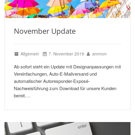
November Update
Allgemein
7. November 2019
ammon
Ab sofort steht ein Update mit Designanpassungen mit
Vereinfachungen, Auto-E-Mailversand und
automatischer Autoresponder-Exposé-
Nachweisführung zum Download für unsere Kunden
bereit.…