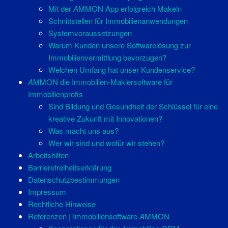
Mit der
A
MMON App erfolgreich Makeln
Schnittstellen für Immobilienanwendungen
Systemvoraussetzungen
Warum Kunden unsere Softwarelösung zur
Immobilienvermittlung bevorzugen?
Welchen Umfang hat unser Kundenservice?
A
MMON die Immobilien-Maklersoftware für
Immobilienprofis
Sind Bildung und Gesundheit der Schlüssel für eine
kreative Zukunft mit Innovationen?
Was macht uns aus?
Wer wir sind und wofür wir stehen?
Arbeitshilfen
Barrierefreiheitserklärung
Datenschutzbestimmungen
Impressum
Rechtliche Hinweise
Referenzen | Immobiliensoftware
A
MMON