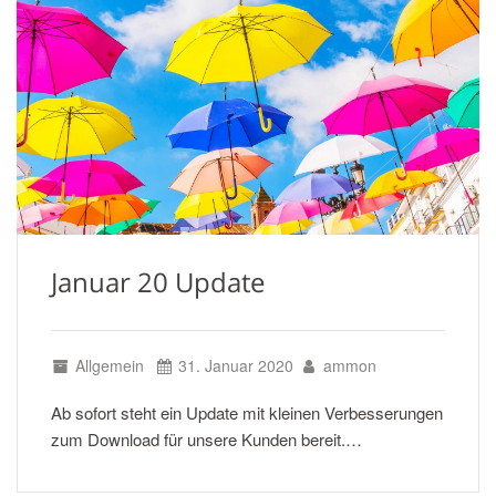
Januar 20 Update
Allgemein
31. Januar 2020
ammon
Ab sofort steht ein Update mit kleinen Verbesserungen
zum Download für unsere Kunden bereit.…