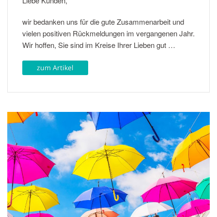
Liebe Kunden,
wir bedanken uns für die gute Zusammenarbeit und
vielen positiven Rückmeldungen im vergangenen Jahr.
Wir hoffen, Sie sind im Kreise Ihrer Lieben gut …
zum Artikel