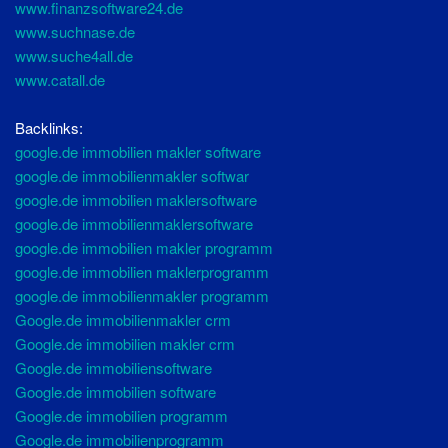
www.finanzsoftware24.de
www.suchnase.de
www.suche4all.de
www.catall.de
Backlinks:
google.de immobilien makler software
google.de immobilienmakler softwar
google.de immobilien maklersoftware
google.de immobilienmaklersoftware
google.de immobilien makler programm
google.de immobilien maklerprogramm
google.de immobilienmakler programm
Google.de immobilienmakler crm
Google.de immobilien makler crm
Google.de immobiliensoftware
Google.de immobilien software
Google.de immobilien programm
Google.de immobilienprogramm